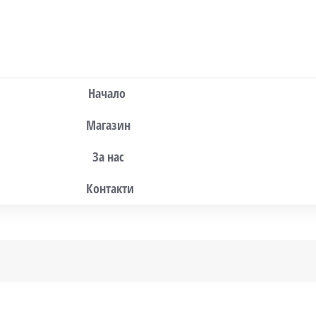
Начало
Магазин
За нас
Контакти