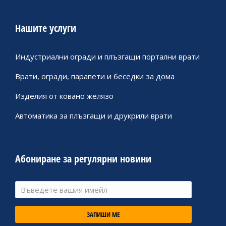
Нашите услуги
Индустриални огради и плъзгащи портални врати
Врати, огради, парапети и беседки за дома
Изделия от ковано желязо
Автоматика за плъзгащи и друкрили врати
Абониране за регулярни новини
ЗАПИШИ МЕ