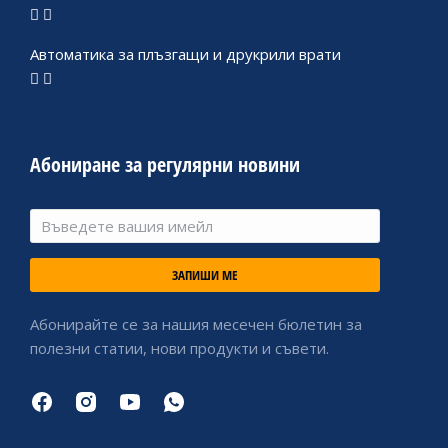
Автоматика за плъзгащи и друкрили врати
Абониране за регулярни новини
ЗАПИШИ МЕ
Абонирайте се за нашия месечен бюлетин за
полезни статии, нови продукти и съвети.