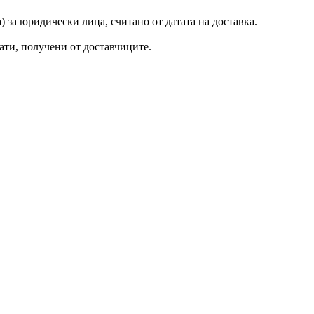
) за юридически лица, считано от датата на доставка.
ати, получени от доставчиците.