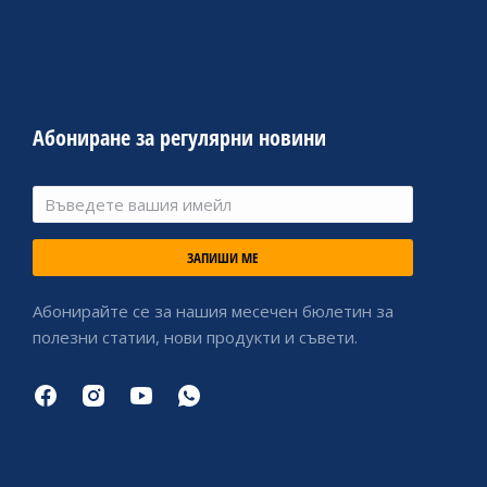
Абониране за регулярни новини
ЗАПИШИ МЕ
Абонирайте се за нашия месечен бюлетин за
полезни статии, нови продукти и съвети.