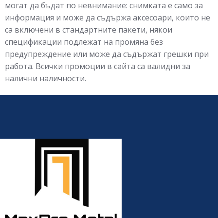
могат да бъдат по невнимание: снимката е само за
информация и може да съдържа аксесоари, които не
са включени в стандартните пакети, някои
спецификации подлежат на промяна без
предупреждение или може да съдържат грешки при
работа. Всички промоции в сайта са валидни за
налични наличности.