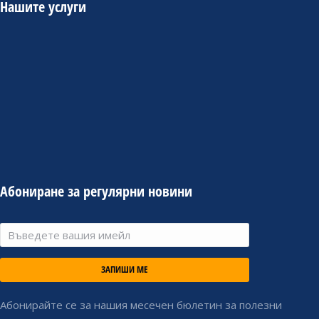
Нашите услуги
Абониране за регулярни новини
ЗАПИШИ МЕ
Абонирайте се за нашия месечен бюлетин за полезни