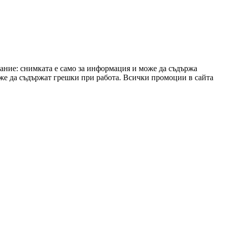
ание: снимката е само за информация и може да съдържа
же да съдържат грешки при работа. Всички промоции в сайта