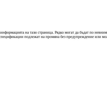
информацията на тази страница. Рядко могат да бъдат по невним
и спецификации подлежат на промяна без предупреждение или мо