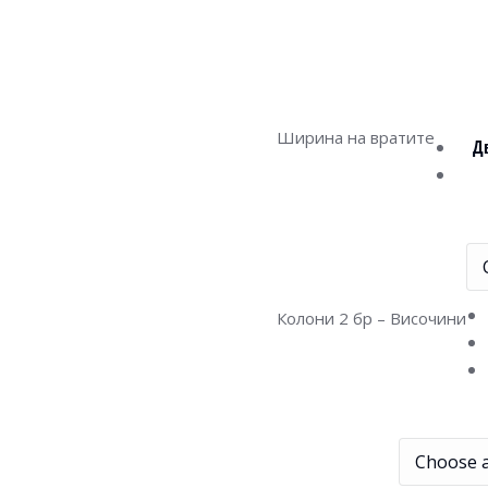
Ширина на вратите
Д
Колони 2 бр – Височини