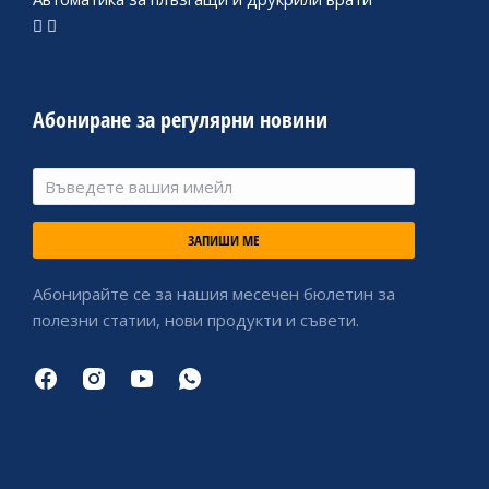
Абониране за регулярни новини
ЗАПИШИ МЕ
Абонирайте се за нашия месечен бюлетин за
полезни статии, нови продукти и съвети.