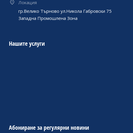
Локация
гр.Велико Търново ул.Никола Габровски 75
Западна Промошлена Зона
Нашите услуги
Абониране за регулярни новини