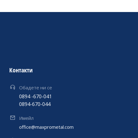
Контакти
Обадете ни се
0894 -670-041
0894-670-044
Имейл
office@maxprometal.com