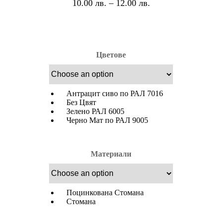
10.00
лв.
–
12.00
лв.
Цветове
Антрацит сиво по РАЛ 7016
Без Цвят
Зелено РАЛ 6005
Черно Мат по РАЛ 9005
Материали
Поцинкована Стомана
Стомана