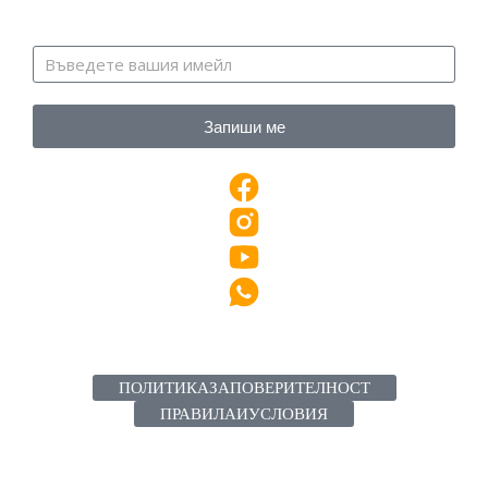
Запиши ме
ПОЛИТИКА ЗА ПОВЕРИТЕЛНОСТ
ПРАВИЛА И УСЛОВИЯ