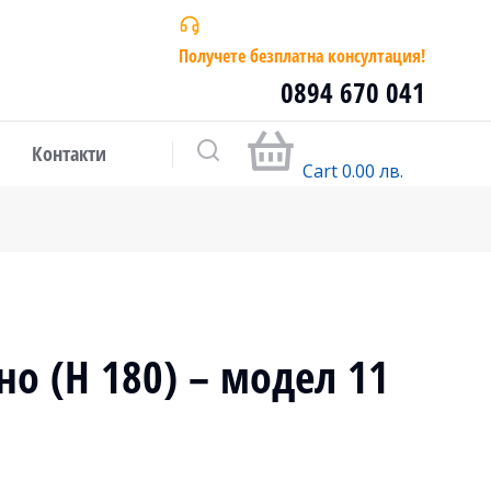
Получете безплатна консултация!
0894 670 041
Контакти
Cart
0.00
лв.
но (H 180) – модел 11