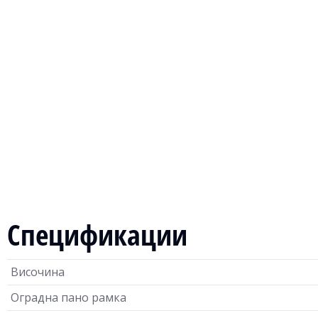
Спецификации
Височина
Оградна пано рамка